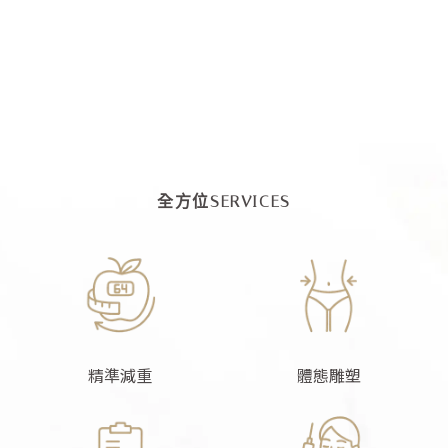
全方位SERVICES
精準減重
體態雕塑