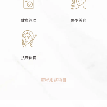
健康管理
醫學美容
抗衰保養
療程服務項目