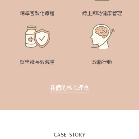
精準客製化療程
線上即時健康管理
醫學級長效減重
改腦行動
我們的核心理念
CASE STORY