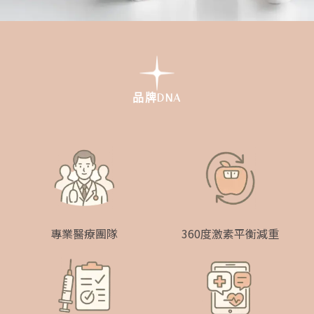
品牌DNA
專業醫療團隊
360度激素平衡減重