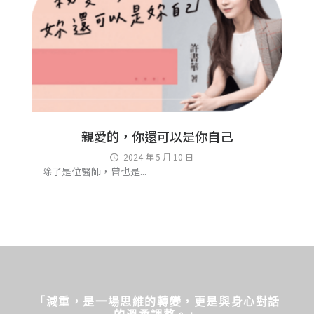
親愛的，你還可以是你自己
2024 年 5 月 10 日
除了是位醫師，曾也是...
「減重，是一場思維的轉變，更是與身心對話