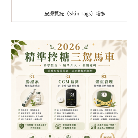
皮膚贅疣（Skin Tags）增多