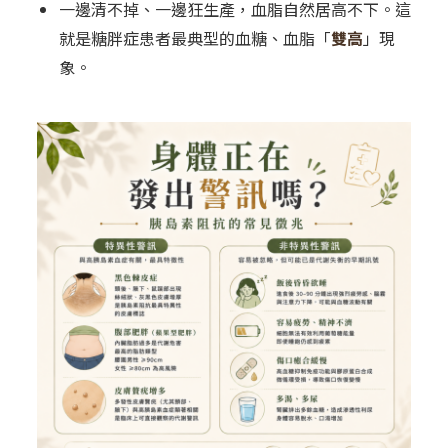
一邊清不掉、一邊狂生產，血脂自然居高不下。這
就是糖胖症患者最典型的血糖、血脂「
雙高
」現
象。