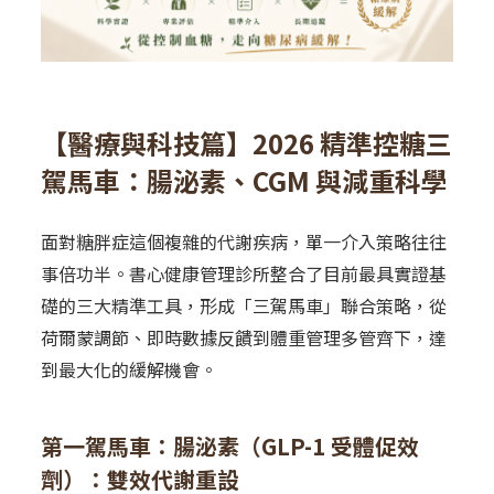
【醫療與科技篇】2026 精準控糖三
駕馬車：腸泌素、CGM 與減重科學
面對糖胖症這個複雜的代謝疾病，單一介入策略往往
事倍功半。書心健康管理診所整合了目前最具實證基
礎的三大精準工具，形成「三駕馬車」聯合策略，從
荷爾蒙調節、即時數據反饋到體重管理多管齊下，達
到最大化的緩解機會。
第一駕馬車：腸泌素（GLP-1 受體促效
劑）：雙效代謝重設