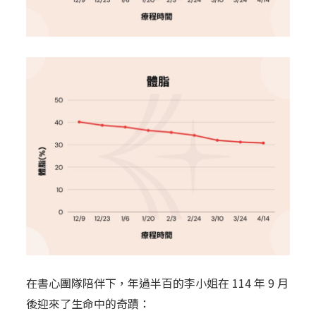
在書心團隊陪伴下，年過半百的李小姐在 114 年 9 月
後迎來了生命中的奇蹟：