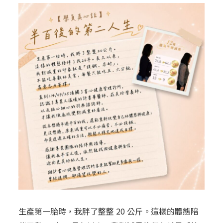
生產第一胎時，我胖了整整 20 公斤。這樣的體態陪