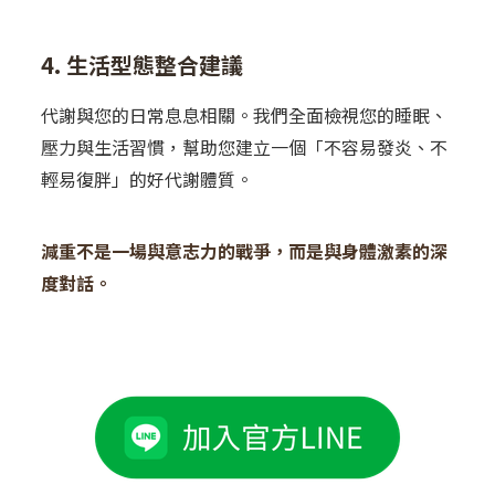
4. 生活型態整合建議
代謝與您的日常息息相關。我們全面檢視您的睡眠、
壓力與生活習慣，幫助您建立一個「不容易發炎、不
輕易復胖」的好代謝體質。
減重不是一場與意志力的戰爭，而是與身體激素的深
度對話。