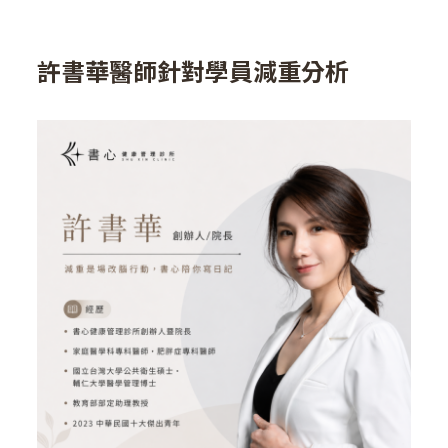
許書華醫師針對學員減重分析