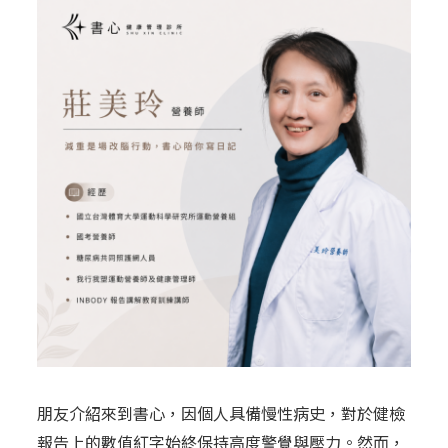
朋友介紹來到書心，因個人具備慢性病史，對於健檢
報告上的數值紅字始終保持高度警覺與壓力。然而，