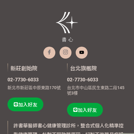
新莊創始院
台北旗艦院
02-7730-6033
02-7730-6033
新北市新莊區中原東路170號
台北市中山區民生東路二段145
號3樓
加入好友
加入好友
許書華醫師書心健康管理診所，整合式個人化精準控