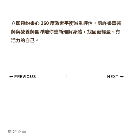
立即預約書心 360 度激素平衡減重評估，讓許書華醫
師與營養師團隊陪你重新理解身體，找回更輕盈、有
活力的自己。
PREVIOUS
NEXT
最新文章