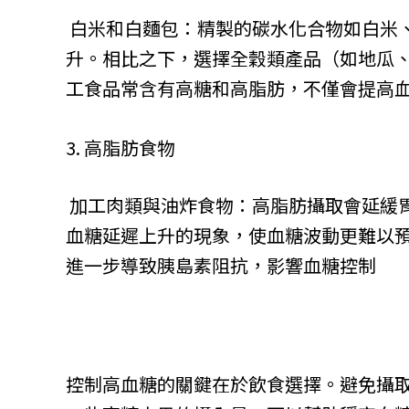
白米和白麵包：精製的碳水化合物如白米
升。相比之下，選擇全穀類產品（如地瓜、
工食品常含有高糖和高脂肪，不僅會提高
3. 高脂肪食物
加工肉類與油炸食物：高脂肪攝取會延緩
血糖延遲上升的現象，使血糖波動更難以
進一步導致胰島素阻抗，影響血糖控制
控制高血糖的關鍵在於飲食選擇。避免攝取