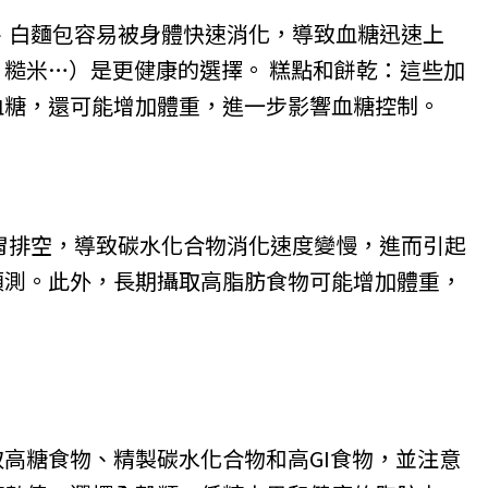
、白麵包容易被身體快速消化，導致血糖迅速上
糙米…）是更健康的選擇。 糕點和餅乾：這些加
血糖，還可能增加體重，進一步影響血糖控制。
胃排空，導致碳水化合物消化速度變慢，進而引起
預測。此外，長期攝取高脂肪食物可能增加體重，
高糖食物、精製碳水化合物和高GI食物，並注意