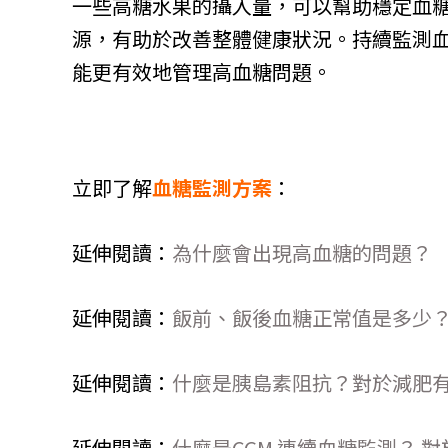
一些高糖水果的攝入量，可以幫助穩定血
源，有助於改善整體健康狀況。持續監測
能更有效地管理高血糖問題。
立即了解
血糖監測方案
：
延伸閱讀：
為什麼會出現高血糖的問題？
延伸閱讀：
飯前、飯後血糖正常值是多少
延伸閱讀：
什麼是胰島素阻抗？對於減肥
延伸閱讀：
什麼是CGM 連續血糖監測？ 