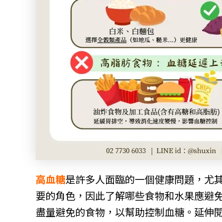
高血糖
是許多人面臨的一個健康問題，尤
要的角色，因此了解哪些食物和水果應避
盡量避免的食物，以幫助控制血糖。延伸