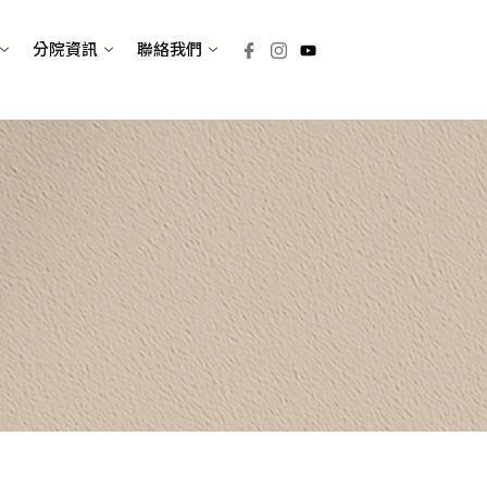
分院資訊
聯絡我們