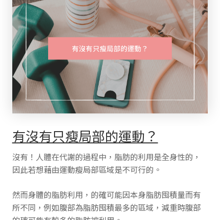
有沒有只瘦局部的運動？
沒有！
人體在代謝的過程中，脂肪的利用是全身性的，
因此若想藉由運動瘦局部區域是不可行的。
然而身體的脂肪利用，的確可能因本身脂肪囤積量而有
所不同，例如腹部為脂肪囤積最多的區域，減重時腹部