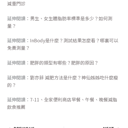
減重門診
延伸閱讀：
男生、女生體脂肪率標準是多少？如何測
量？
延伸閱讀：
InBody是什麼？測試結果怎麼看？哪裏可以
免費測量？
延伸閱讀：
肥胖的類型有哪些？肥胖的原因？
延伸閱讀：
劉亦菲 減肥方法是什麼？神仙姊姊吃什麼瘦
的？
延伸閱讀：
7-11、全家便利商店早餐、午餐、晚餐減脂
飲食推薦