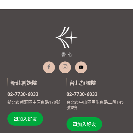
新莊創始院
台北旗艦院
02-7730-6033
02-7730-6033
新北市新莊區中原東路170號
台北市中山區民生東路二段145
號3樓
加入好友
加入好友