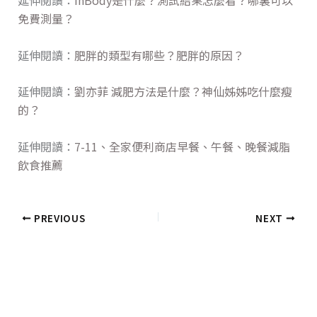
免費測量？
延伸閱讀：
肥胖的類型有哪些？肥胖的原因？
延伸閱讀：
劉亦菲 減肥方法是什麼？神仙姊姊吃什麼瘦
的？
延伸閱讀：
7-11、全家便利商店早餐、午餐、晚餐減脂
飲食推薦
PREVIOUS
NEXT