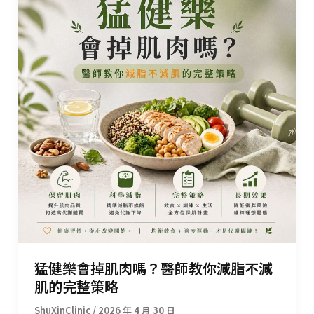
猛健樂會掉肌肉嗎？醫師教你減脂不減
肌的完整策略
/
2026 年 4 月 30 日