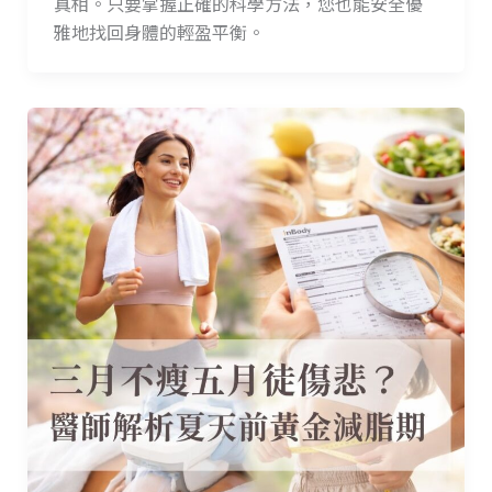
真相。只要掌握正確的科學方法，您也能安全優
雅地找回身體的輕盈平衡。