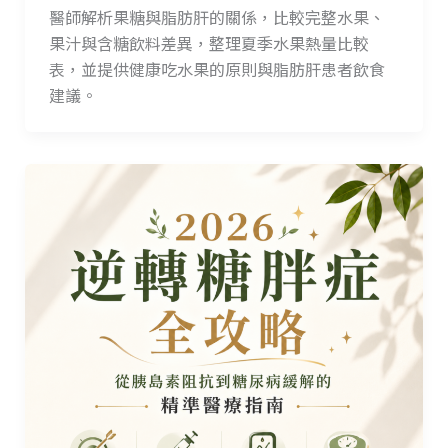
醫師解析果糖與脂肪肝的關係，比較完整水果、
果汁與含糖飲料差異，整理夏季水果熱量比較
表，並提供健康吃水果的原則與脂肪肝患者飲食
建議。