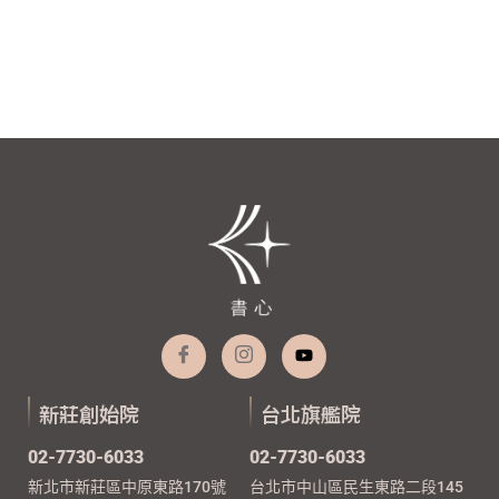
新莊創始院
台北旗艦院
02-7730-6033
02-7730-6033
新北市新莊區中原東路170號
台北市中山區民生東路二段145