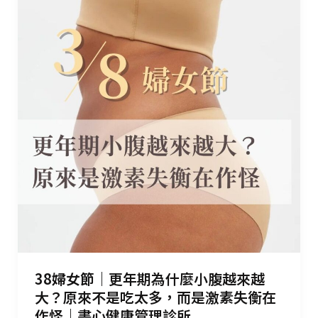
38婦女節｜更年期為什麼小腹越來越
大？原來不是吃太多，而是激素失衡在
作怪｜書心健康管理診所