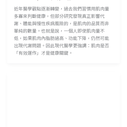
近年醫學觀點逐漸轉變，過去我們習慣用肌肉量
多寡來判斷健康，但部分研究發現真正影響代
謝、體能與慢性疾病風險的，是肌肉的品質而非
單純的數量。也就是說，一個人即使肌肉量不
低，如果肌肉內脂肪過高、功能下降，仍然可能
出現代謝問題。因此現代醫學更強調：肌肉是否
「有效運作」才是健康關鍵。