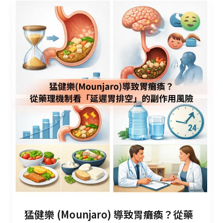
猛健樂 (Mounjaro) 導致胃癱瘓？從藥