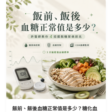
飯前、飯後血糖正常值是多少？糖化血