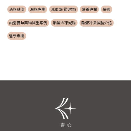
消脂點滴
減脂專欄
減重筆(猛健樂)
營養專欄
精選
純營養無藥物減重案例
酷塑冷凍減脂
酷塑冷凍減脂介紹
醫學專欄