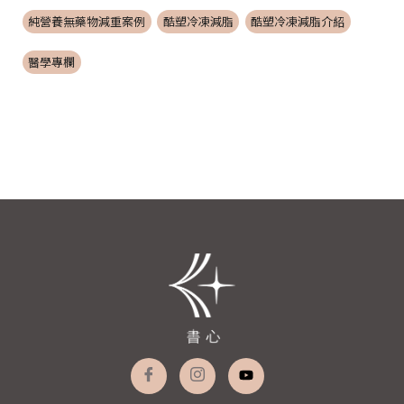
純營養無藥物減重案例
酷塑冷凍減脂
酷塑冷凍減脂介紹
醫學專欄