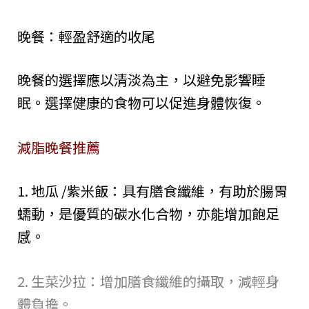
晚餐：輕盈舒適的收尾
晚餐的選擇應以清淡為主，以避免影響睡
眠。選擇健康的食物可以促進身體恢復。
減脂晚餐推薦
1. 地瓜 /紫米飯：具有膳食纖維，有助於腸胃
蠕動，是優質的碳水化合物，亦能增加飽足
感。
2. 生菜沙拉：增加膳食纖維的攝取，減輕身
體負擔。