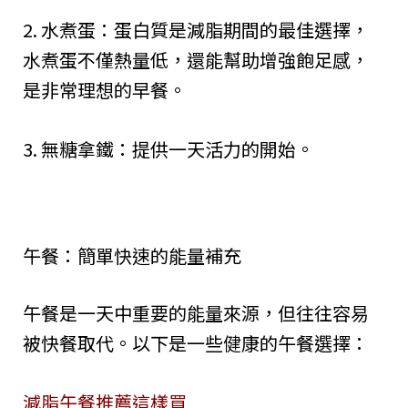
2. 水煮蛋：蛋白質是減脂期間的最佳選擇，
水煮蛋不僅熱量低，還能幫助增強飽足感，
是非常理想的早餐。
3. 無糖拿鐵：提供一天活力的開始。
午餐：簡單快速的能量補充
午餐是一天中重要的能量來源，但往往容易
被快餐取代。以下是一些健康的午餐選擇：
減脂午餐推薦這樣買