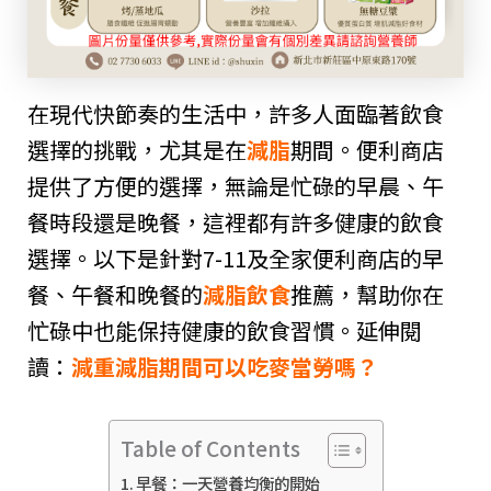
在現代快節奏的生活中，許多人面臨著飲食
選擇的挑戰，尤其是在
減脂
期間。便利商店
提供了方便的選擇，無論是忙碌的早晨、午
餐時段還是晚餐，這裡都有許多健康的飲食
選擇。以下是針對7-11及全家便利商店的早
餐、午餐和晚餐的
減脂飲食
推薦，幫助你在
忙碌中也能保持健康的飲食習慣。延伸閱
讀：
減重減脂期間可以吃麥當勞嗎？
Table of Contents
早餐：一天營養均衡的開始