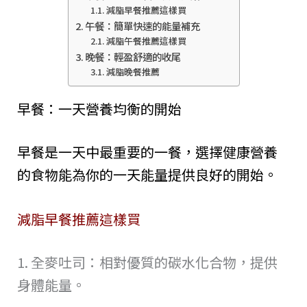
減脂早餐推薦這樣買
午餐：簡單快速的能量補充
減脂午餐推薦這樣買
晚餐：輕盈舒適的收尾
減脂晚餐推薦
早餐：一天營養均衡的開始
早餐是一天中最重要的一餐，選擇健康營養
的食物能為你的一天能量提供良好的開始。
減脂早餐推薦這樣買
1. 全麥吐司：相對優質的碳水化合物，提供
身體能量。