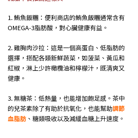
1. 鮪魚飯糰：便利商店的鮪魚飯糰通常含有
OMEGA-3脂肪酸，對心臟健康有益。
2. 雞胸肉沙拉：這是一個高蛋白、低脂肪的
選擇，搭配各類新鮮蔬菜，如菠菜、黃瓜和
紅椒，淋上少許橄欖油和檸檬汁，既清爽又
健康。
3. 無糖茶：低熱量，也能增加飽足感。茶中
的兒茶素除了有助於抗氧化，也能幫助
調節
血脂肪
、糖類吸收以及減緩血糖上升速度。