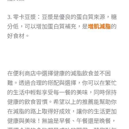
3. 零卡豆漿：豆漿是優良的蛋白質來源，糖
分低，可以增加蛋白質補充，是
增肌減脂
的
好食材。
在便利商店中選擇健康的減脂飲食並不困
難。透過合理的搭配與選擇，你可以在繁忙
的生活中輕鬆享受每一餐的美味，同時保持
健康的飲食習慣。希望以上的推薦能幫助你
在減脂的路上取得好成效，讓你的生活更加
健康與美味！無論是早餐、午餐還是晚餐，