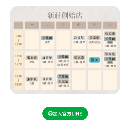
加入官方LINE