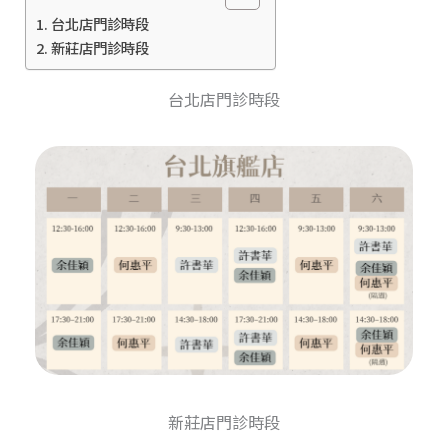
台北店門診時段
新莊店門診時段
台北店門診時段
新莊店門診時段