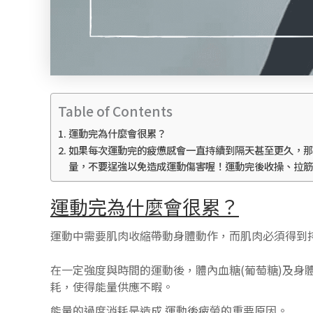
Table of Contents
運動完為什麼會很累？
如果每次運動完的疲憊感會一直持續到隔天甚至更久，那
量，不要逞強以免造成運動傷害喔！運動完後收操、拉筋
運動完為什麼會很累？
運動中需要肌肉收縮帶動身體動作，而肌肉必須得到
在一定強度與時間的運動後，體內血糖(葡萄糖)及身體中
耗，使得能量供應不暇。
能量的過度消耗是造成 運動後疲勞的重要原因。