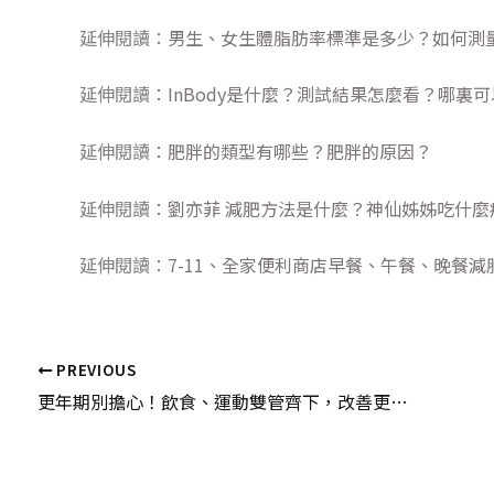
延伸閱讀：
男生、女生體脂肪率標準是多少？如何測
延伸閱讀：
InBody是什麼？測試結果怎麼看？哪裏
延伸閱讀：
肥胖的類型有哪些？肥胖的原因？
延伸閱讀：
劉亦菲 減肥方法是什麼？神仙姊姊吃什麼
延伸閱讀：
7-11、全家便利商店早餐、午餐、晚餐減
PREVIOUS
更年期別擔心！飲食、運動雙管齊下，改善更年期症狀