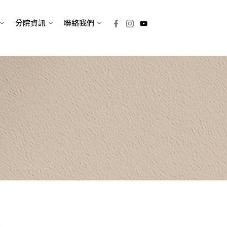
分院資訊
聯絡我們