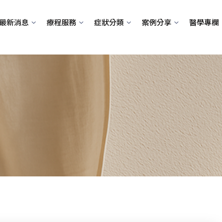
最新消息
療程服務
症狀分類
案例分享
醫學專欄