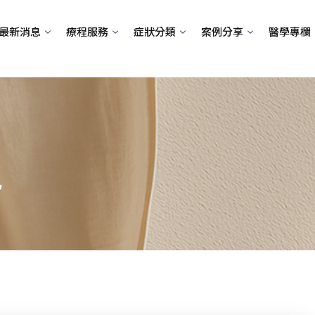
最新消息
療程服務
症狀分類
案例分享
醫學專欄
己