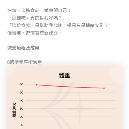
在每一次進食前，她會問自己：
「這樣吃，真的對我好嗎？」
「這份食物，是幫助我代謝，還是只是情緒安慰？」
慢慢地，習慣被重新建立。
減重療程及成果
8週
激素平衡減重