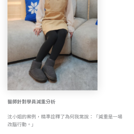
醫師針對學員減重分析
沈小姐的案例，精準詮釋了為何我常說：「減重是一場
改腦行動。」