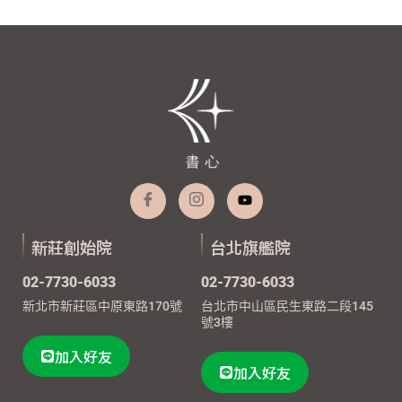
新莊創始院
台北旗艦院
02-7730-6033
02-7730-6033
新北市新莊區中原東路170號
台北市中山區民生東路二段145
號3樓
加入好友
加入好友