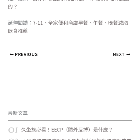
的？
延伸閱讀：
7-11、全家便利商店早餐、午餐、晚餐減脂
飲食推薦
PREVIOUS
NEXT
最新文章
01
久坐族必看！EECP（體外反搏）是什麼？