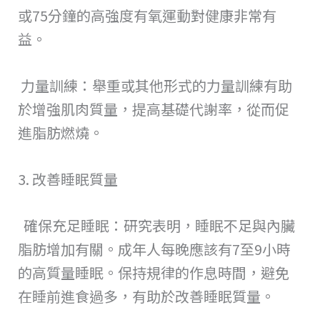
或75分鐘的高強度有氧運動對健康非常有
益。
力量訓練：舉重或其他形式的力量訓練有助
於增強肌肉質量，提高基礎代謝率，從而促
進脂肪燃燒。
3. 改善睡眠質量
確保充足睡眠：研究表明，睡眠不足與內臟
脂肪增加有關。成年人每晚應該有7至9小時
的高質量睡眠。保持規律的作息時間，避免
在睡前進食過多，有助於改善睡眠質量。