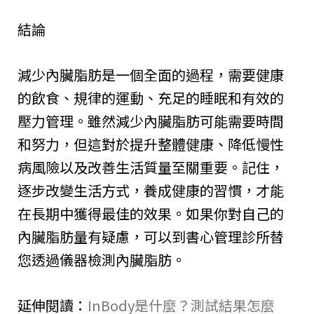
結論
減少內臟脂肪是一個全面的過程，需要健康
的飲食、規律的運動、充足的睡眠和有效的
壓力管理。雖然減少內臟脂肪可能需要時間
和努力，但這對於提升整體健康、降低慢性
病風險以及改善生活質量至關重要。記住，
逐步改變生活方式，養成健康的習慣，才能
在長期中獲得最佳的效果。如果你對自己的
內臟脂肪量有疑慮，可以到書心管理診所替
您透過儀器檢測內臟脂肪。
延伸閱讀：
InBody是什麼？測試結果怎麼