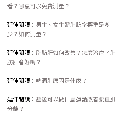
看？哪裏可以免費測量？
延伸閱讀：
男生、女生體脂肪率標準是多
少？如何測量？
延伸閱讀：
脂肪肝如何改善？怎麼治療？脂
肪肝會好嗎？
延伸閱讀：
啤酒肚原因是什麼？
延伸閱讀：
產後可以做什麼運動改善腹直肌
分離？