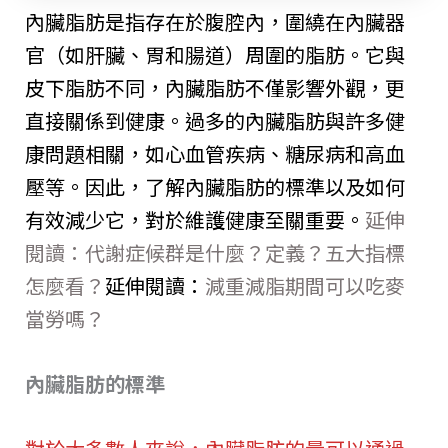
內臟脂肪是指存在於腹腔內，圍繞在內臟器
官（如肝臟、胃和腸道）周圍的脂肪。它與
皮下脂肪不同，內臟脂肪不僅影響外觀，更
直接關係到健康。過多的內臟脂肪與許多健
康問題相關，如心血管疾病、糖尿病和高血
壓等。因此，了解內臟脂肪的標準以及如何
有效減少它，對於維護健康至關重要。
延伸
閱讀：代謝症候群是什麼？定義？五大指標
怎麼看？
延伸閱讀：
減重減脂期間可以吃麥
當勞嗎？
內臟脂肪的標準