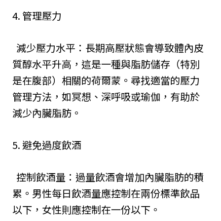
4. 管理壓力
減少壓力水平：長期高壓狀態會導致體內皮
質醇水平升高，這是一種與脂肪儲存（特別
是在腹部）相關的荷爾蒙。尋找適當的壓力
管理方法，如冥想、深呼吸或瑜伽，有助於
減少內臟脂肪。
5. 避免過度飲酒
控制飲酒量：過量飲酒會增加內臟脂肪的積
累。男性每日飲酒量應控制在兩份標準飲品
以下，女性則應控制在一份以下。