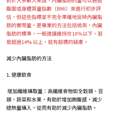
對於大多數人來說，內臟脂肪的量可以通過
腹圍或身體質量指數（BMI）來進行初步評
估，但這些指標並不完全準確地反映內臟脂
肪的實際量。更專業的方法包括檢測，內臟
脂肪的標準，一般建議維持在10％以下，若
是超過14% 以上，就有超標的疑慮。
減少內臟脂肪的方法
1. 健康飲食
增加纖維攝取量：高纖維食物如全穀類、豆
類、蔬菜和水果，有助於增加飽腹感，減少
總熱量攝入，從而有助於減少內臟脂肪。