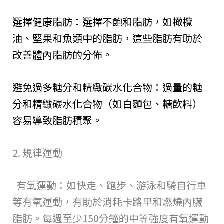
選擇健康脂肪：選擇不飽和脂肪，如橄欖
油、堅果和魚類中的脂肪，這些脂肪有助於
改善體內脂肪的分佈。
避免過多糖分和精緻碳水化合物：過量的糖
分和精緻碳水化合物（如白麵包、糖飲料）
容易導致脂肪積聚。
2. 規律運動
有氧運動：如快走、跑步、游泳和騎自行車
等有氧運動，有助於消耗卡路里和燃燒內臟
脂肪。每週至少150分鐘的中等強度有氧運動