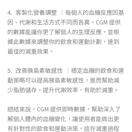
4. 客製化營養調整 ：每個人的血糖反應因基
因、代謝和生活方式不同而各異。CGM 提供
的數據能讓你更了解個人的生理反應，並根
據此數據來調整你的飲食和運動計劃，達到
最佳的減重效果。
5. 改善胰島素敏感性 ：穩定血糖的飲食和運
動策略可以提高胰島素敏感性，進而幫助減
少脂肪儲存，提升代謝效率，有助於減重。
總結來說，CGM 提供即時數據，幫助深入了
解個人體內的血糖變化，讓使用者能做出更
有針對性的飲食和運動決策，這在減重過程