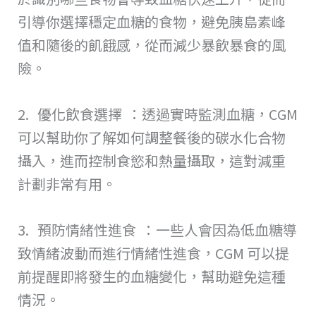
引導你選擇穩定血糖的食物，避免胰島素峰
值和隨後的飢餓感，從而減少暴飲暴食的風
險。
2. 優化飲食選擇 ：透過實時監測血糖，CGM
可以幫助你了解如何調整餐後的碳水化合物
攝入，進而控制食慾和熱量攝取，這對減重
計劃非常有用。
3. 預防情緒性進食 ：一些人會因為低血糖導
致情緒波動而進行情緒性進食，CGM 可以提
前提醒即將發生的血糖變化，幫助避免這種
情況。