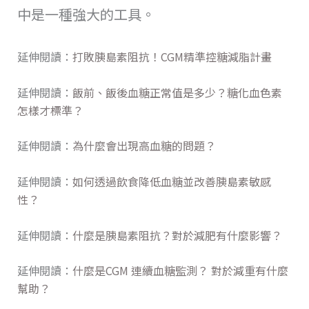
中是一種強大的工具。
延伸閱讀：
打敗胰島素阻抗！CGM精準控糖減脂計畫
延伸閱讀：
飯前、飯後血糖正常值是多少？糖化血色素
怎樣才標準？
延伸閱讀：
為什麼會出現高血糖的問題？
延伸閱讀：
如何透過飲食降低血糖並改善胰島素敏感
性？
延伸閱讀：
什麼是胰島素阻抗？對於減肥有什麼影響？
延伸閱讀：
什麼是CGM 連續血糖監測？ 對於減重有什麼
幫助？