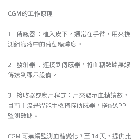
CGM的工作原理
1. 傳感器 ：植入皮下，通常在手臂，用來檢
測組織液中的葡萄糖濃度。
2. 發射器 ：連接到傳感器，將血糖數據無線
傳送到顯示設備。
3. 接收器或應用程式：用來顯示血糖讀數，
目前主流是智能手機掃描傳感器，搭配APP
監測數據。
CGM 可連續監測血糖變化 7 至 14 天，提供比