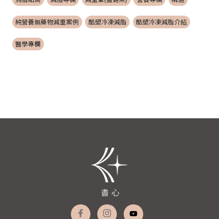
純營養無藥物減重案例
酷塑冷凍減脂
酷塑冷凍減脂介紹
醫學專欄