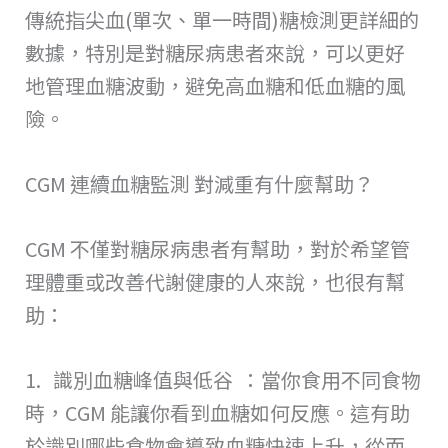
傳統指尖血(單次、單一時間)糖檢測更詳細的
數據，特別是對糖尿病患者來說，可以更好
地管理血糖波動，避免高血糖和低血糖的風
險。
CGM 連續血糖監測 對減重有什麼幫助？
CGM 不僅對糖尿病患者有幫助，對於希望管
理體重或改善代謝健康的人來說，也很有幫
助：
1. 識別血糖峰值與低谷 ：當你食用不同食物
時，CGM 能讓你看到血糖如何反應。這有助
於識別哪些食物會導致血糖快速上升，從而