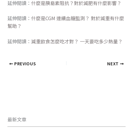
延伸閱讀：
什麼是胰島素阻抗？對於減肥有什麼影響？
延伸閱讀：
什麼是CGM 連續血糖監測？ 對於減重有什麼
幫助？
延伸閱讀：
減重飲食怎麼吃才對？ 一天要吃多少熱量？
PREVIOUS
NEXT
最新文章