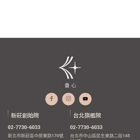
新莊創始院
台北旗艦院
02-7730-6033
02-7730-6033
新北市新莊區中原東路170號
台北市中山區民生東路二段145