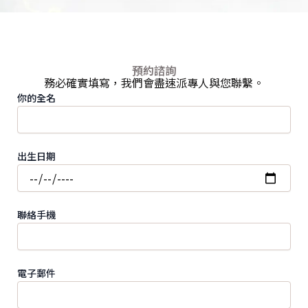
預約諮詢
務必確實填寫，我們會盡速派專人與您聯繫。
你的全名
出生日期
聯絡手機
電子郵件