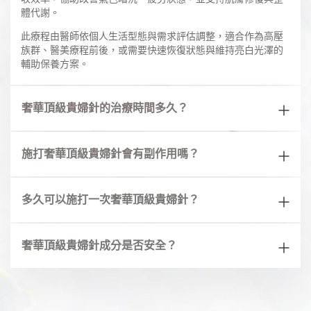
體代謝。
此療程由醫師依個人生活型態與需求評估調整，適合作為高壓
族群、醫美療程前後，或需要快速恢復狀態與維持亮白光澤的
輔助保養方案。
奢華頂級貴婦針的治療時間多久？
施打奢華頂級貴婦針會有副作用嗎？
多久可以施打一次奢華頂級貴婦針？
奢華頂級貴婦針成分是否安全？